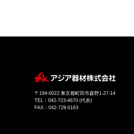
〒194-0022 東京都町田市森野1-27-14
TEL：042-723-4670 (代表)
FAX：042-728-0163