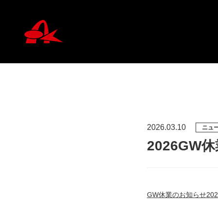
2026.03.10
ニュ
2026GW
GW休業のお知らせ202