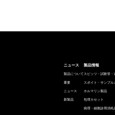
ニュース
製品情報
製品について
スピッツ・試験管・
重要
スポイト・サンプル
ニュース
ホルマリン製品
新製品
包埋カセット
病理・細胞診用消耗