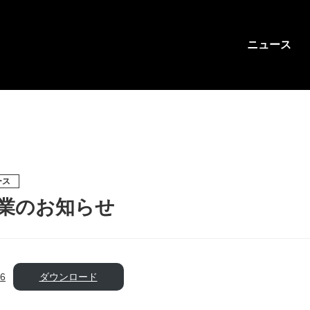
ニュース
ース
休業のお知らせ
6
ダウンロード