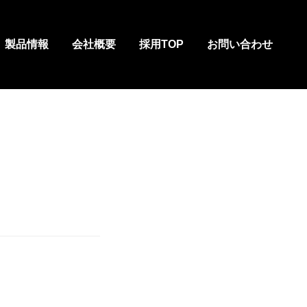
製品情報
会社概要
採用TOP
お問い合わせ