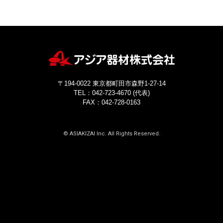
お問い合わせ
〒194-0022 東京都町田市森野1-27-14
TEL：042-723-4670 (代表)
FAX：042-728-0163
〒194-0022 東京都町田市森野1-27-14
© ASIAKIZAI Inc. All Rights Reserved.
TEL：042-723-4670 (代表)
FAX：042-728-0163
© ASIAKIZAI Inc. All Rights Reserved.