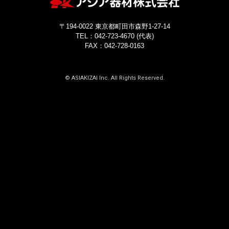
お問い合わせ
〒194-0022 東京都町田市森野1-27-14
TEL：042-723-4670 (代表)
FAX：042-728-0163
© ASIAKIZAI Inc. All Rights Reserved.
〒194-0022 東京都町田市森野1-27-14
TEL：042-723-4670 (代表)
FAX：042-728-0163
© ASIAKIZAI Inc. All Rights Reserved.