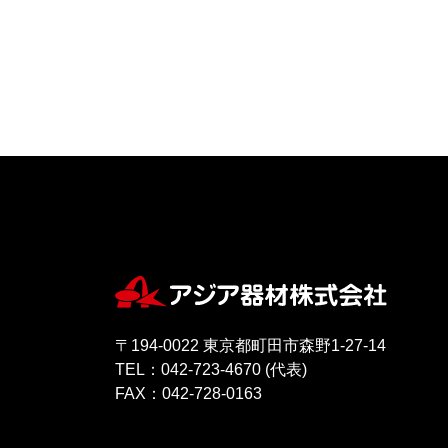
〒194-0022 東京都町田市森野1-27-14
TEL：042-723-4670 (代表)
FAX：042-728-0163