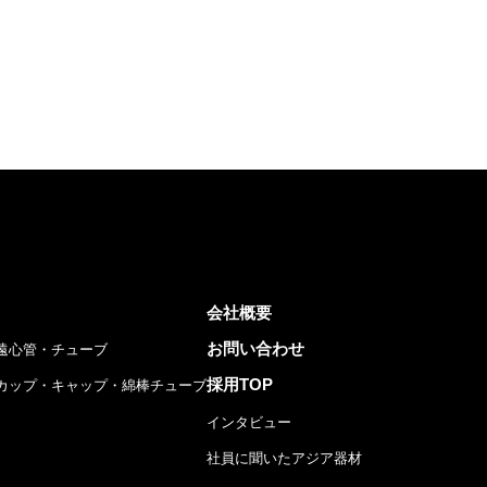
会社概要
お問い合わせ
遠心管・チューブ
採用TOP
カップ・キャップ・綿棒チューブ
インタビュー
社員に聞いたアジア器材