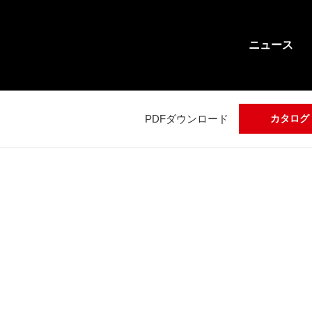
ニュース
PDFダウンロード
カタログ