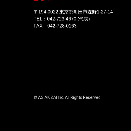
〒194-0022 東京都町田市森野1-27-14
TEL：042-723-4670 (代表)
FAX：042-728-0163
© ASIAKIZAI Inc. All Rights Reserved.