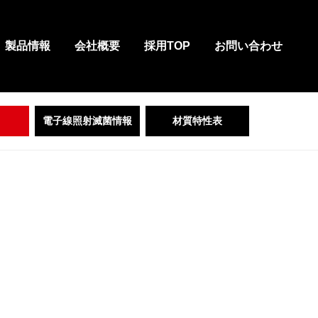
製品情報
会社概要
採用TOP
お問い合わせ
電子線照射滅菌情報
材質特性表