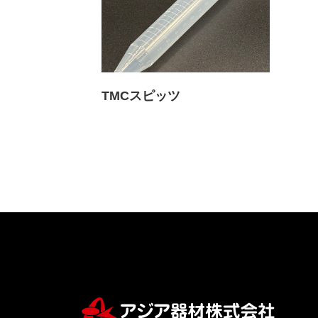
TMCスピッツ