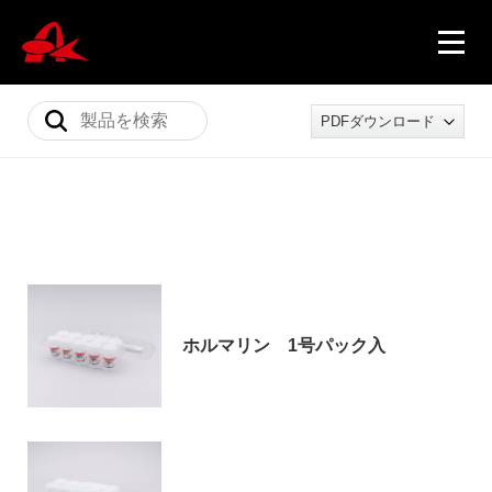
PDFダウンロード
ニュース
製品情報
ホルマリン 1号パック入
会社概要
採用情報