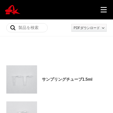
PDFダウンロード
ニュース
製品情報
サンプリングチューブ1.5ml
会社概要
採用情報