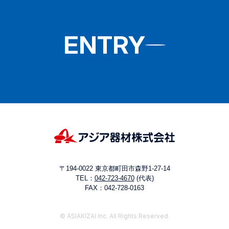
ENTRY
〒194-0022 東京都町田市森野1-27-14
TEL：
042-723-4670
(代表)
FAX：042-728-0163
© ASIAKIZAI Inc. All Rights Reserved.