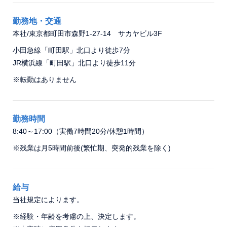
勤務地・交通
本社/東京都町田市森野1‐27‐14 サカヤビル3F
小田急線「町田駅」北口より徒歩7分
JR横浜線「町田駅」北口より徒歩11分
※転勤はありません
勤務時間
8:40～17:00（実働7時間20分/休憩1時間）
※残業は月5時間前後(繁忙期、突発的残業を除く)
給与
当社規定によります。
※経験・年齢を考慮の上、決定します。