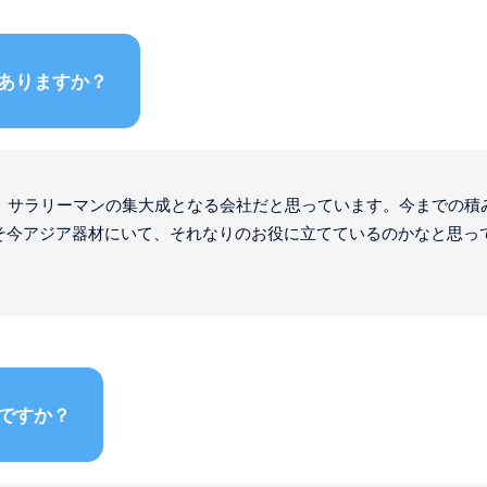
ありますか？
で、サラリーマンの集大成となる会社だと思っています。今までの積
そ今アジア器材にいて、それなりのお役に立てているのかなと思っ
ですか？