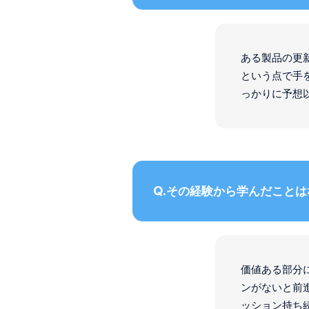
ある製品の更
という点で手
っかりに予想
その経験から学んだことは
価値ある部分
ンがないと前
ッション持ち