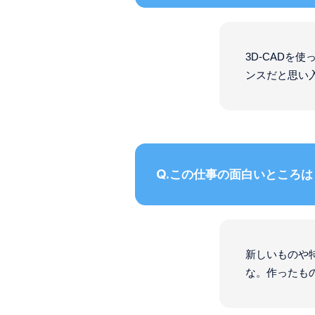
3D-CAD
ンスだと思い
この仕事の面白いところは
新しいものや
な。作ったも