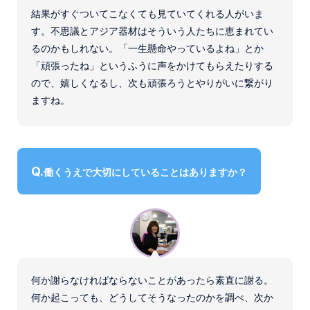
結果がすぐついてこなくても見ていてくれる人がいま
す。不思議とアジア器材はそういう人たちに恵まれてい
るのかもしれない。「一生懸命やっているよね」とか
「頑張ったね」というふうに声をかけてもらえたりする
ので、嬉しくなるし、次も頑張ろうとやりがいに繋がり
ますね。
働くうえで大切にしていることはありますか？
何か謝らなければならないことがあったら素直に謝る。
何か起こっても、どうしてそうなったのかを調べ、次か