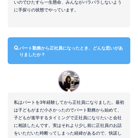
いのでひたすら一生懸命、みんながバラバラしないよう
に手探りの状態でやっています。
パート勤務から正社員になったとき、どんな思いがあ
りましたか？
私はパートを3年経験してから正社員になりました。最初
は子どもがまだ小さかったのでパート勤務から始めて、
子どもが進学するタイミングで正社員になりたいと会社
に相談したんです。実はそれより少し前に正社員のお話
をいただいた時断ってしまった経緯があるので、快諾し