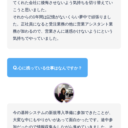
てくれた会社に後悔させないよう気持ちを切り替えてい
こうと思いました。
それからの1年間は記憶がないくらい夢中で頑張りまし
た。正社員になると受注業務の他に営業アシスタント業
務が加わるので、営業さんに迷惑かけないようにという
気持ちでやっていました。
心に残っている仕事はなんですか？
今の基幹システムの新規導入準備に参加できたことが、
大変な中にもやりがいがあって面白かったです。途中参
加だったので情報収集をしながら進めていきました。そ