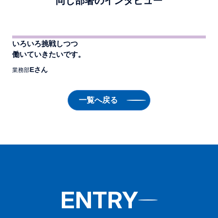
同じ部署のインタビュー
いろいろ挑戦しつつ
働いていきたいです。
Eさん
業務部
一覧へ戻る
ENTRY