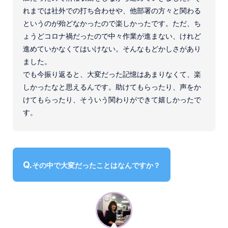
れまでは社外での打ち合わせや、他部署の方々と関わる
というのが殆どなかったので楽しかったです。ただ、ち
ょうどコロナ禍だったので中々作業が進まない、けれど
進めていかなくてはいけない。そんなもどかしさがあり
ました。
でも今振り返ると、大変だった記憶はあまりなくて、楽
しかったなと思えるんです。助けてもらったり、声をか
けてもらったり、そういう関わりができて嬉しかったで
す。
その中で大変だったことはなんですか？