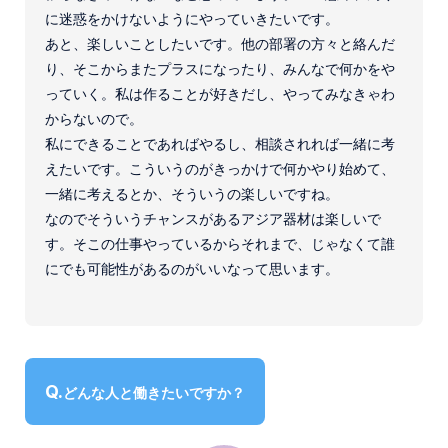
に迷惑をかけないようにやっていきたいです。
あと、楽しいことしたいです。他の部署の方々と絡んだ
り、そこからまたプラスになったり、みんなで何かをや
っていく。私は作ることが好きだし、やってみなきゃわ
からないので。
私にできることであればやるし、相談されれば一緒に考
えたいです。こういうのがきっかけで何かやり始めて、
一緒に考えるとか、そういうの楽しいですね。
なのでそういうチャンスがあるアジア器材は楽しいで
す。そこの仕事やっているからそれまで、じゃなくて誰
にでも可能性があるのがいいなって思います。
どんな人と働きたいですか？