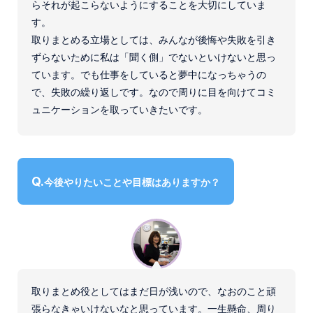
らそれが起こらないようにすることを大切にしていま
す。
取りまとめる立場としては、みんなが後悔や失敗を引き
ずらないために私は「聞く側」でないといけないと思っ
ています。でも仕事をしていると夢中になっちゃうの
で、失敗の繰り返しです。なので周りに目を向けてコミ
ュニケーションを取っていきたいです。
今後やりたいことや目標はありますか？
取りまとめ役としてはまだ日が浅いので、なおのこと頑
張らなきゃいけないなと思っています。一生懸命、周り