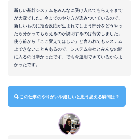
新しい基幹システムをみんなに受け入れてもらえるまで
が大変でした。今までのやり方が染みついているので、
新しいものに拒否反応が生まれてしまう部分をどうやっ
たら分かってもらえるのか説明するのは苦労しました。
使う前から「ここ変えてほしい」と言われてもシステム
上できないこともあるので、システム会社とみんなの間
に入るのは辛かったです。でも今運用できているからよ
かったです。
この仕事のやりがいや嬉しいと思う思える瞬間は？