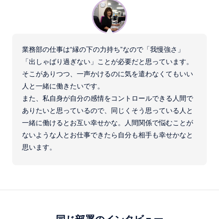
業務部の仕事は“縁の下の力持ち”なので「我慢強さ」
「出しゃばり過ぎない」ことが必要だと思っています。
そこがありつつ、一声かけるのに気を遣わなくてもいい
人と一緒に働きたいです。
また、私自身が自分の感情をコントロールできる人間で
ありたいと思っているので、同じくそう思っている人と
一緒に働けるとお互い幸せかな。人間関係で悩むことが
ないような人とお仕事できたら自分も相手も幸せかなと
思います。