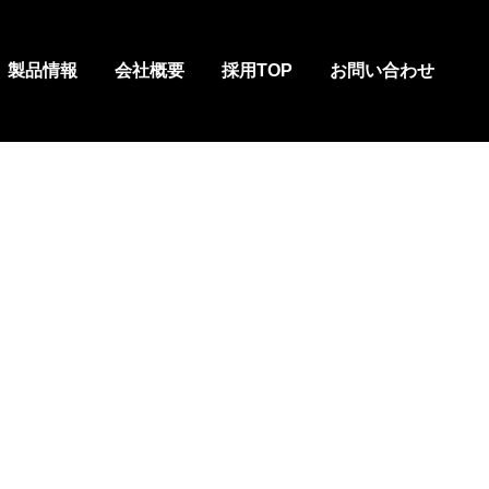
製品情報
会社概要
採用TOP
お問い合わせ