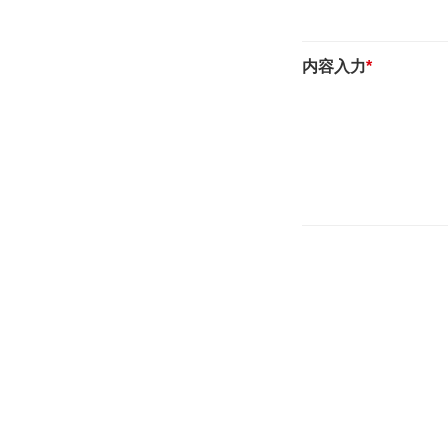
内容入力
*