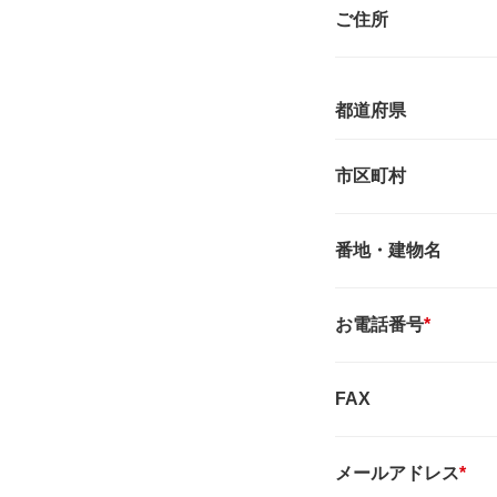
ご住所
都道府県
市区町村
番地・建物名
お電話番号
*
FAX
メールアドレス
*