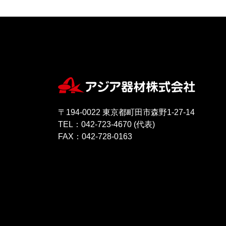
〒194-0022 東京都町田市森野1-27-14
TEL：042-723-4670 (代表)
FAX：042-728-0163