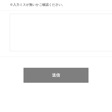
※入力ミスが無いかご確認ください。