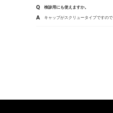
検診用にも使えますか。
キャップがスクリュータイプですので