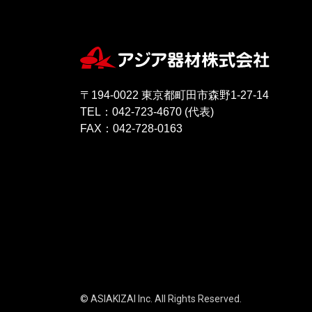
〒194-0022 東京都町田市森野1-27-14
TEL：042-723-4670 (代表)
FAX：042-728-0163
© ASIAKIZAI Inc. All Rights Reserved.