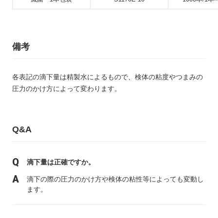
備考
各表記の滴下量は精製水によるもので、検体の粘度やつまみの
圧力のかけ方によって変わります。
Q&A
滴下量は正確ですか。
滴下の際の圧力のかけ方や検体の粘性等によっても変動し
ます。