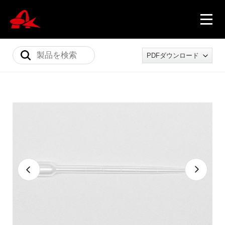
PDFダウンロード
ニュース
製品情報
会社概要
採用情報