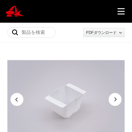
PDFダウンロード
ニュース
製品情報
会社概要
採用情報