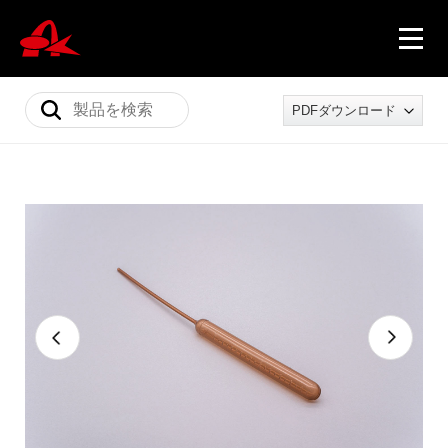
PDFダウンロード
ニュース
製品情報
会社概要
採用情報