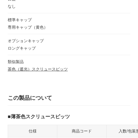
なし
標準キャップ
専用キャップ（黄色）
オプションキャップ
ロングキャップ
類似製品
茶色（遮光）スクリュースピッツ
この製品について
薄茶色スクリュースピッツ
仕様
商品コード
入数/包装