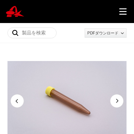
PDFダウンロード
ニュース
製品情報
会社概要
採用情報