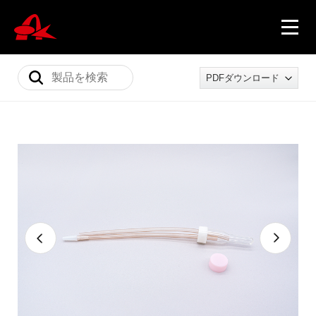
PDFダウンロード
ニュース
製品情報
会社概要
採用情報