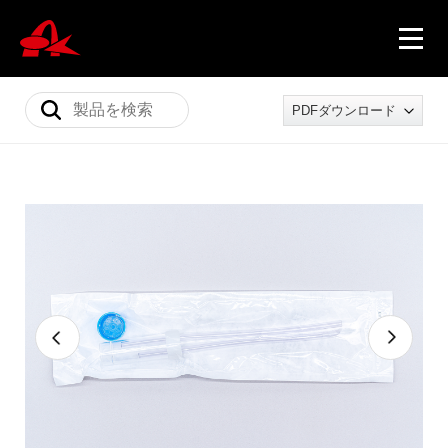
PDFダウンロード
ニュース
製品情報
会社概要
採用情報