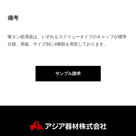
備考
喀タン処理器は、いずれもスクリュータイプのキャップが標準
仕様、用途、サイズ別に4種類を用意しております。
サンプル請求