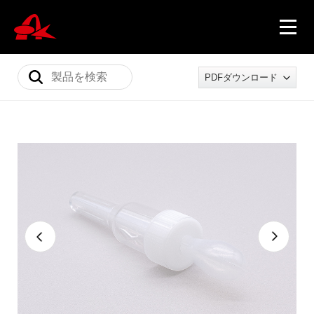
PDFダウンロード
ニュース
製品情報
会社概要
採用情報