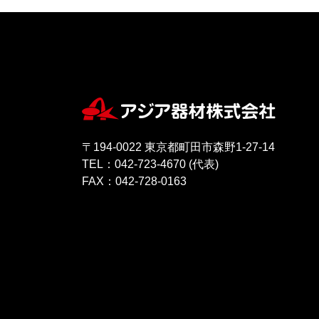
〒194-0022 東京都町田市森野1-27-14
TEL：042-723-4670 (代表)
FAX：042-728-0163