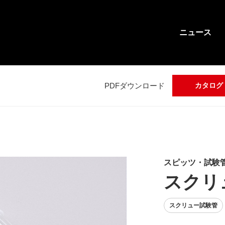
ニュース
PDFダウンロード
カタログ
スピッツ・試験
スクリ
スクリュー試験管