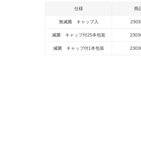
仕様
商
無滅菌 キャップ入
2303
滅菌 キャップ付25本包装
2303
滅菌 キャップ付1本包装
2303