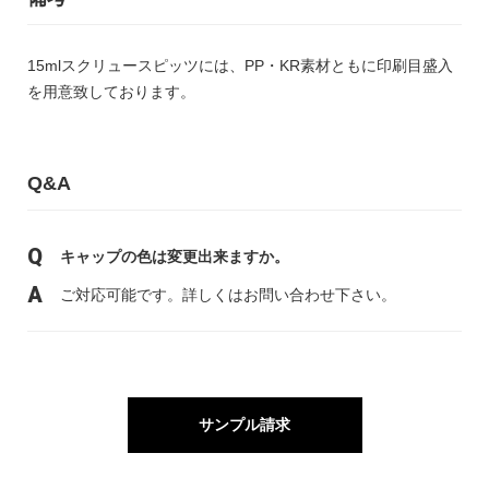
15mlスクリュースピッツには、PP・KR素材ともに印刷目盛入
を用意致しております。
Q&A
キャップの色は変更出来ますか。
ご対応可能です。詳しくはお問い合わせ下さい。
サンプル請求