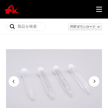
PDFダウンロード
ニュース
製品情報
会社概要
採用情報