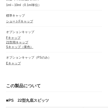
1ml～10ml（0.1ml単位）
標準キャップ
ショートFキャップ
オプションキャップ
Fキャップ
21型用キャップ
Sキャップ（黄色）
オプションキャップ（PSのみ）
Eキャップ
この製品について
PS 22型丸底スピッツ