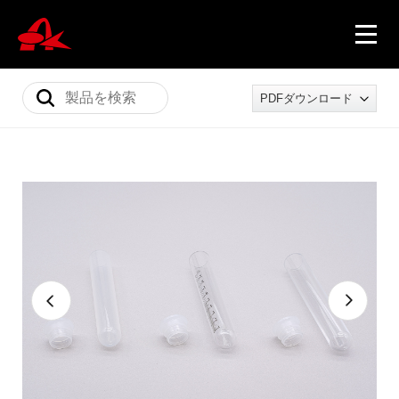
PDFダウンロード
ニュース
製品情報
会社概要
採用情報