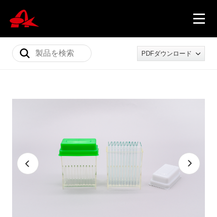
PDFダウンロード
ニュース
製品情報
会社概要
採用情報