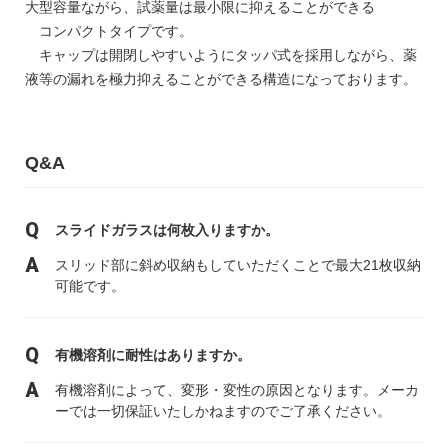
大型容量ながら、試薬量は最小限に抑えることができる
コンパクトタイプです。
キャップは開閉しやすいようにタッパ式を採用しながら、薬
液等の漏れを極力抑えることができる構造になっております。
Q&A
スライドガラスは何枚入りますか。
スリッド部に斜め収納もしていただくことで最大21枚収納
可能です。
有機溶剤に耐性はありますか。
有機溶剤によって、変形・変性の原因となります。メーカ
ーでは一切保証いたしかねますのでご了承ください。