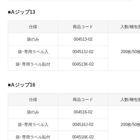
Aジップ13
仕様
商品コード
入数/梱包
袋のみ
004513-02
袋･専用ラベル入
004513J-02
200枚/50
袋･専用ラベル貼付
004513K-02
Aジップ16
仕様
商品コード
入数/梱包
袋のみ
004516-02
袋･専用ラベル入
004516J-02
200枚/50
袋･専用ラベル貼付
004516K-02