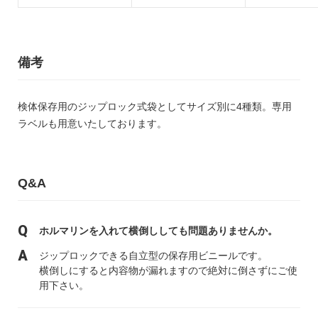
備考
検体保存用のジップロック式袋としてサイズ別に4種類。専用
ラベルも用意いたしております。
Q&A
ホルマリンを入れて横倒ししても問題ありませんか。
ジップロックできる自立型の保存用ビニールです。
横倒しにすると内容物が漏れますので絶対に倒さずにご使
用下さい。