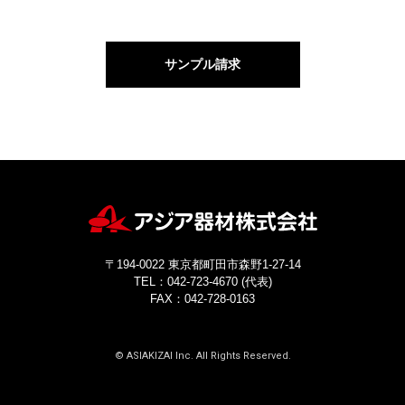
サンプル請求
〒194-0022 東京都町田市森野1-27-14
TEL：042-723-4670 (代表)
FAX：042-728-0163
© ASIAKIZAI Inc. All Rights Reserved.