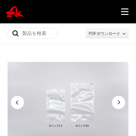
PDFダウンロード
ニュース
製品情報
会社概要
採用情報