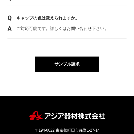
キャップの色は変えられますか。
ご対応可能です。詳しくはお問い合わせ下さい。
サンプル請求
〒194-0022 東京都町田市森野1-27-14