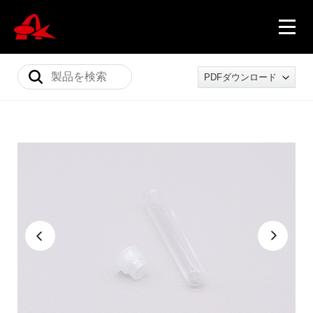
PDFダウンロード
ニュース
製品情報
会社概要
採用情報