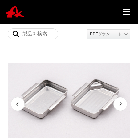
PDFダウンロード
ニュース
製品情報
会社概要
採用情報