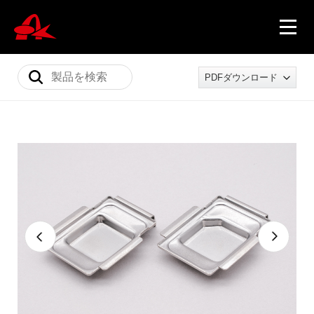
PDFダウンロード
ニュース
製品情報
会社概要
採用情報