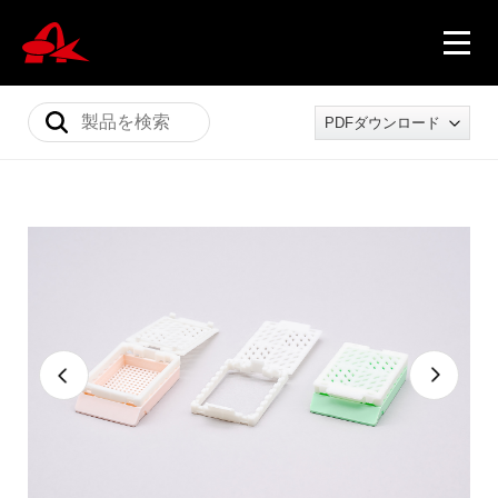
PDFダウンロード
ニュース
製品情報
会社概要
採用情報