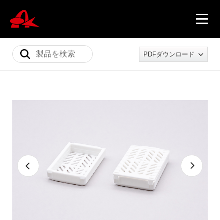
PDFダウンロード
ニュース
製品情報
会社概要
採用情報