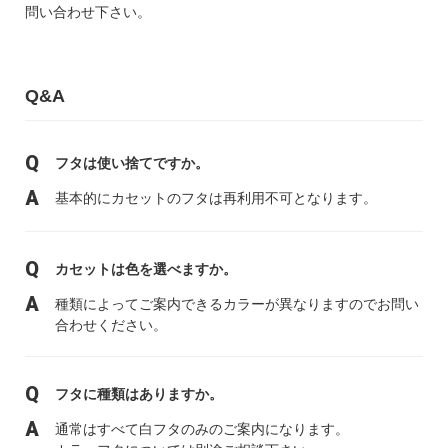
問い合わせ下さい。
Q&A
フタは使い捨てですか。
基本的にカセットのフタは再利用不可となります。
カセットは色を選べますか。
種類によってご案内できるカラーが異なりますのでお問い
合わせください。
フタに種類はありますか。
通常はすべて白フタのみのご案内になります。