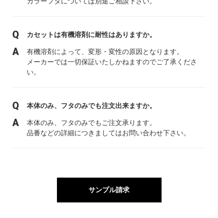
カラーフタについては別途ご相談下さい。
カセットは有機溶剤に耐性はありますか。
有機溶剤によって、変形・変性の原因となります。
メーカーでは一切保証いたしかねますのでご了承くださ
い。
本体のみ、フタのみでも注文出来ますか。
本体のみ、フタのみでもご注文承ります。
品番などの詳細につきましてはお問い合わせ下さい。
サンプル請求