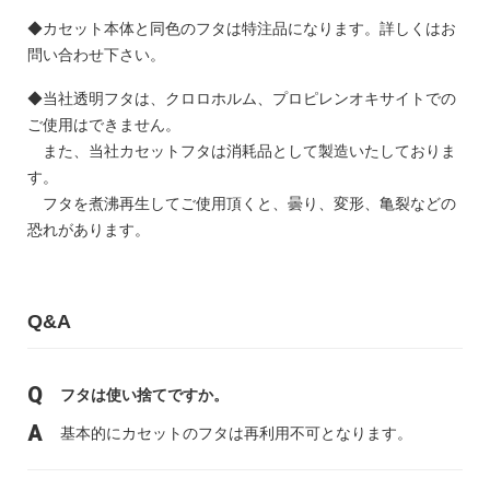
◆カセット本体と同色のフタは特注品になります。詳しくはお
問い合わせ下さい。
◆当社透明フタは、クロロホルム、プロピレンオキサイトでの
ご使用はできません。
また、当社カセットフタは消耗品として製造いたしておりま
す。
フタを煮沸再生してご使用頂くと、曇り、変形、亀裂などの
恐れがあります。
Q&A
フタは使い捨てですか。
基本的にカセットのフタは再利用不可となります。