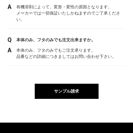
有機溶剤によって、変形・変性の原因となります。
メーカーでは一切保証いたしかねますのでご了承くださ
い。
本体のみ、フタのみでも注文出来ますか。
本体のみ、フタのみでもご注文承ります。
品番などの詳細につきましてはお問い合わせ下さい。
サンプル請求