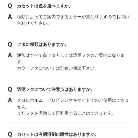
カセットは色を選べますか。
種類によってご案内できるカラーが異なりますのでお問い
合わせください。
フタに種類はありますか。
通常はすべて白フタもしくは透明フタのご案内になりま
す。
カラーフタについては別途ご相談下さい。
透明フタについて注意点はありますか。
クロロホルム、プロピレンオキサイドでのご使用はできま
せん。
またフタを煮沸して再利用することはできません。
カセットは有機溶剤に耐性はありますか。