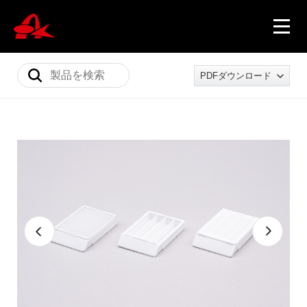
PDFダウンロード
ニュース
製品情報
会社概要
採用情報