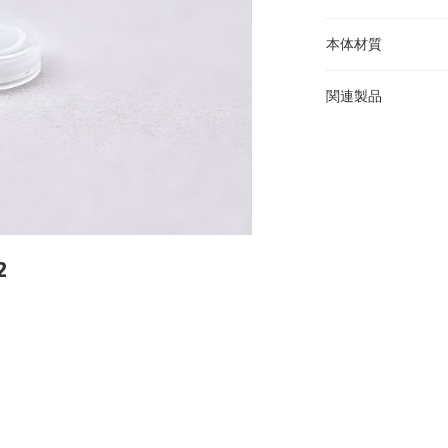
本体材質
関連製品
2