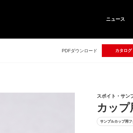
ニュース
PDFダウンロード
カタログ
スポイト・サン
カップ
サンプルカップ用フ