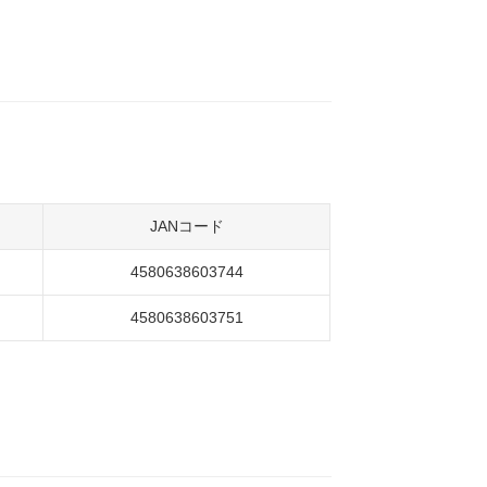
JANコード
4580638603744
4580638603751