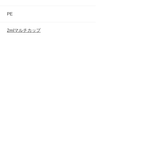
PE
2mlマルチカップ