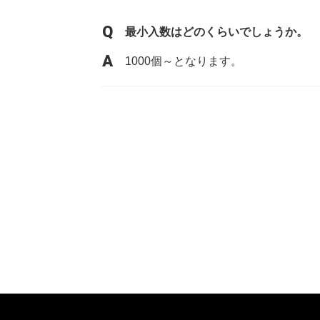
最小入数はどのくらいでしょうか。
1000個～となります。