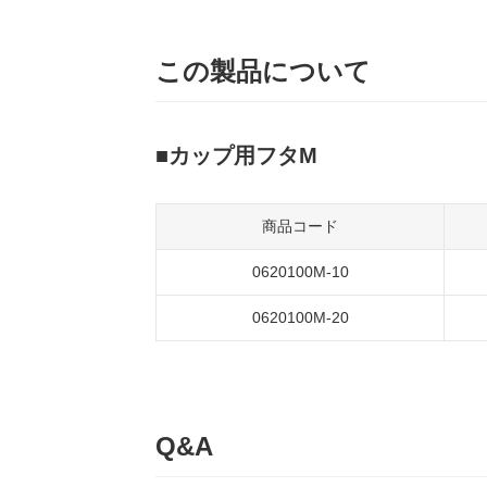
この製品について
カップ用フタM
商品コード
0620100M-10
0620100M-20
Q&A