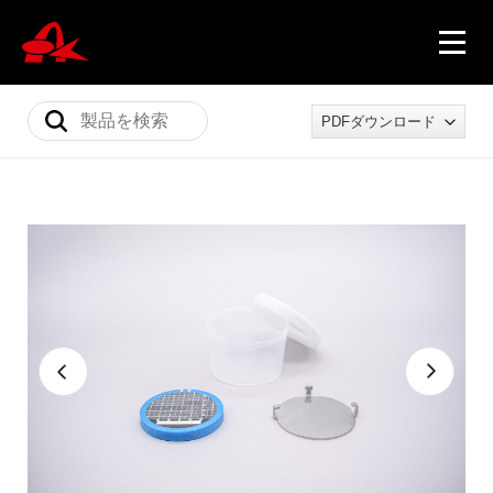
PDFダウンロード
ニュース
製品情報
会社概要
採用情報