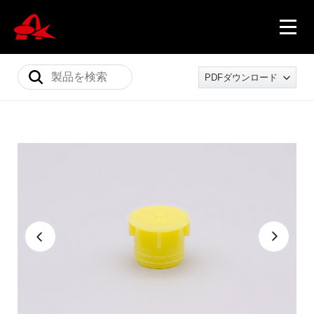
PDFダウンロード
ニュース
製品情報
会社概要
採用情報