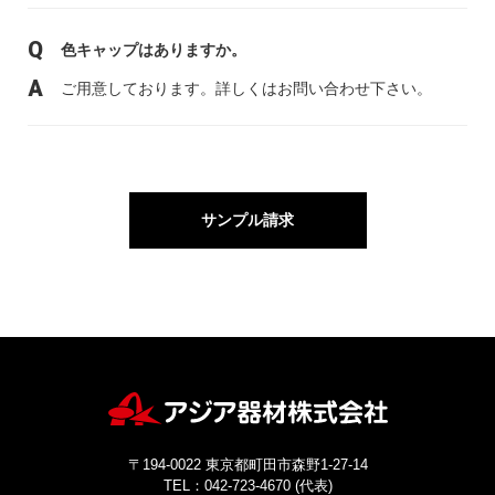
色キャップはありますか。
ご用意しております。詳しくはお問い合わせ下さい。
サンプル請求
〒194-0022 東京都町田市森野1-27-14
TEL：042-723-4670 (代表)