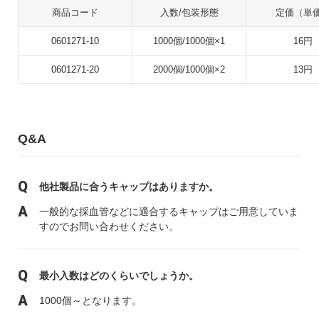
商品コード
入数/包装形態
定価（単
0601271-10
1000個/1000個×1
16円
0601271-20
2000個/1000個×2
13円
Q&A
他社製品に合うキャップはありますか。
一般的な採血管などに適合するキャップはご用意していま
すのでお問い合わせください。
最小入数はどのくらいでしょうか。
1000個～となります。