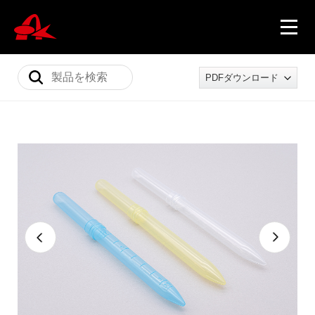
PDFダウンロード
ニュース
製品情報
会社概要
採用情報