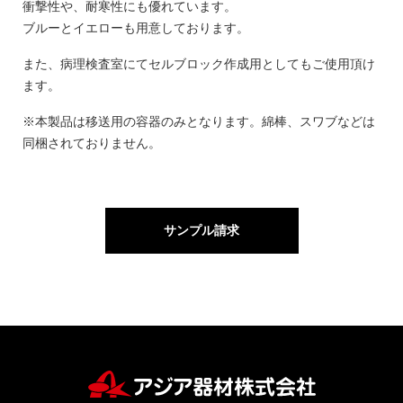
衝撃性や、耐寒性にも優れています。
ブルーとイエローも用意しております。
また、病理検査室にてセルブロック作成用としてもご使用頂け
ます。
※本製品は移送用の容器のみとなります。綿棒、スワブなどは
同梱されておりません。
サンプル請求