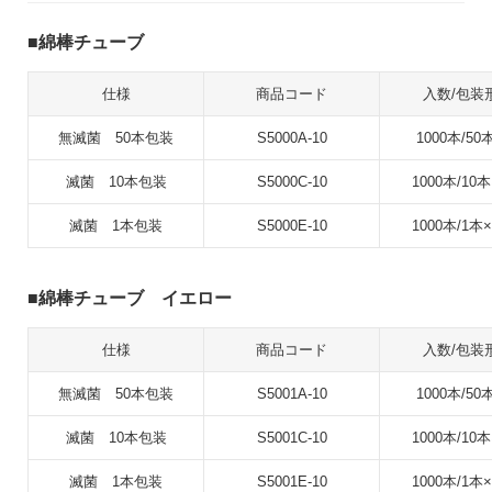
綿棒チューブ
仕様
商品コード
入数/包装
無滅菌 50本包装
S5000A-10
1000本/50
滅菌 10本包装
S5000C-10
1000本/10本
滅菌 1本包装
S5000E-10
1000本/1本×
綿棒チューブ イエロー
仕様
商品コード
入数/包装
無滅菌 50本包装
S5001A-10
1000本/50
滅菌 10本包装
S5001C-10
1000本/10本
滅菌 1本包装
S5001E-10
1000本/1本×