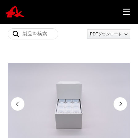
PDFダウンロード
ニュース
製品情報
会社概要
採用情報