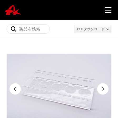
PDFダウンロード
ニュース
製品情報
会社概要
採用情報