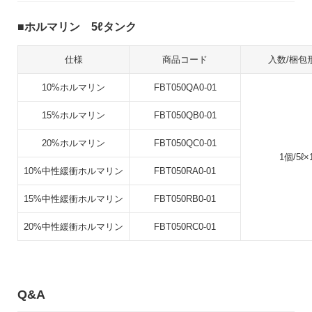
ホルマリン 5ℓタンク
仕様
商品コード
入数/梱包
10%ホルマリン
FBT050QA0-01
15%ホルマリン
FBT050QB0-01
20%ホルマリン
FBT050QC0-01
1個/5ℓ×
10%中性緩衝ホルマリン
FBT050RA0-01
15%中性緩衝ホルマリン
FBT050RB0-01
20%中性緩衝ホルマリン
FBT050RC0-01
Q&A