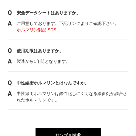
安全データシートはありますか。
ご用意しております。下記リンクよりご確認下さい。
ホルマリン製品 SDS
使用期限はありますか。
製造から1年間となります。
中性緩衝ホルマリンとはなんですか。
中性緩衝ホルマリンは酸性化しにくくなる緩衝剤が調合さ
れたホルマリンです。
サンプル請求