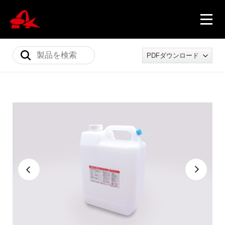
PDFダウンロード
ニュース
製品情報
会社概要
採用情報