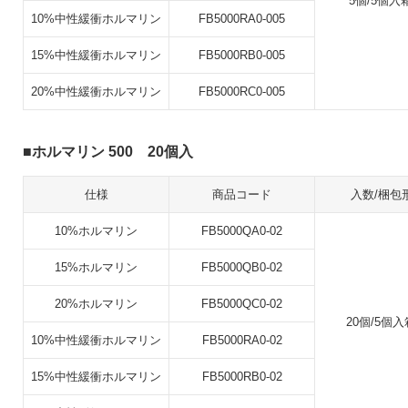
5個/5個入
10%中性緩衝ホルマリン
FB5000RA0-005
15%中性緩衝ホルマリン
FB5000RB0-005
20%中性緩衝ホルマリン
FB5000RC0-005
ホルマリン 500 20個入
仕様
商品コード
入数/梱包
10%ホルマリン
FB5000QA0-02
15%ホルマリン
FB5000QB0-02
20%ホルマリン
FB5000QC0-02
20個/5個入
10%中性緩衝ホルマリン
FB5000RA0-02
15%中性緩衝ホルマリン
FB5000RB0-02