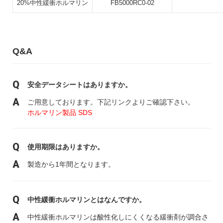
20%中性緩衝ホルマリン
FB5000RC0-02
Q&A
安全データシートはありますか。
ご用意しております。下記リンクよりご確認下さい。
ホルマリン製品 SDS
使用期限はありますか。
製造から1年間となります。
中性緩衝ホルマリンとはなんですか。
中性緩衝ホルマリンは酸性化しにくくなる緩衝剤が調合さ