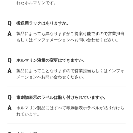
れたホルマリンです。
搬送用ラックはありますか。
製品によっても異なりますがご提案可能ですので営業担当
もしくはインフォメーションへお問い合わせください。
ホルマリン液量の変更はできますか。
製品によってことなりますので営業担当もしくはインフォ
メーションへお問い合わせください。
毒劇物表示のラベルは貼り付けられていますか。
ホルマリン製品にはすべて毒劇物表示ラベルが貼り付けら
れています。