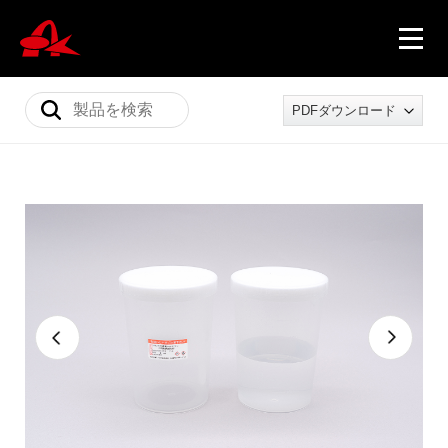
PDFダウンロード
ニュース
製品情報
会社概要
採用情報