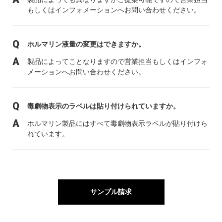
もしくはインフォメーションへお問い合わせください。
ホルマリン液量の変更はできますか。
製品によってことなりますので営業担当もしくはインフォ
メーションへお問い合わせください。
毒劇物表示のラベルは貼り付けられていますか。
ホルマリン製品にはすべて毒劇物表示ラベルが貼り付けら
れています。
サンプル請求