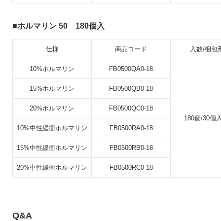
ホルマリン 50 180個入
仕様
商品コード
入数/梱包
10%ホルマリン
FB0500QA0-18
15%ホルマリン
FB0500QB0-18
20%ホルマリン
FB0500QC0-18
180個/30個
10%中性緩衝ホルマリン
FB0500RA0-18
15%中性緩衝ホルマリン
FB0500RB0-18
20%中性緩衝ホルマリン
FB0500RC0-18
Q&A