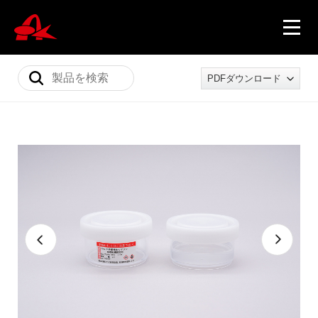
PDFダウンロード
ニュース
製品情報
会社概要
採用情報