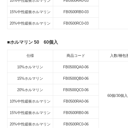
10%中性緩衝ホルマリン
FB0500RA0-03
15%中性緩衝ホルマリン
FB0500RB0-03
20%中性緩衝ホルマリン
FB0500RC0-03
ホルマリン 50 60個入
仕様
商品コード
入数/梱包
10%ホルマリン
FB0500QA0-06
15%ホルマリン
FB0500QB0-06
20%ホルマリン
FB0500QC0-06
60個/30個入
10%中性緩衝ホルマリン
FB0500RA0-06
15%中性緩衝ホルマリン
FB0500RB0-06
20%中性緩衝ホルマリン
FB0500RC0-06