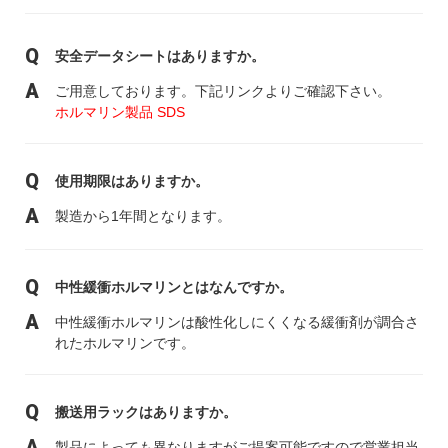
安全データシートはありますか。
ご用意しております。下記リンクよりご確認下さい。
ホルマリン製品 SDS
使用期限はありますか。
製造から1年間となります。
中性緩衝ホルマリンとはなんですか。
中性緩衝ホルマリンは酸性化しにくくなる緩衝剤が調合さ
れたホルマリンです。
搬送用ラックはありますか。
製品によっても異なりますがご提案可能ですので営業担当