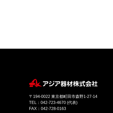
〒194-0022 東京都町田市森野1-27-14
TEL：042-723-4670 (代表)
FAX：042-728-0163