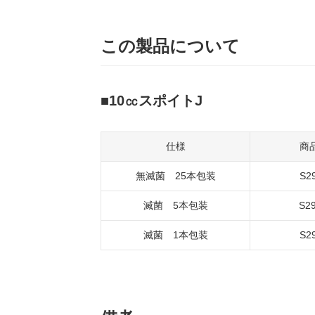
この製品について
10㏄スポイトJ
仕様
商
無滅菌 25本包装
S2
滅菌 5本包装
S2
滅菌 1本包装
S2