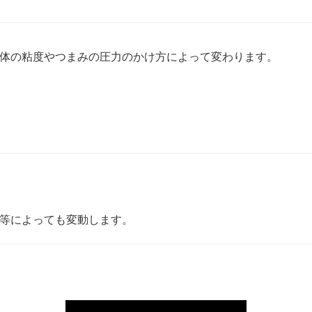
体の粘度やつまみの圧力のかけ方によって変わります。
等によっても変動します。