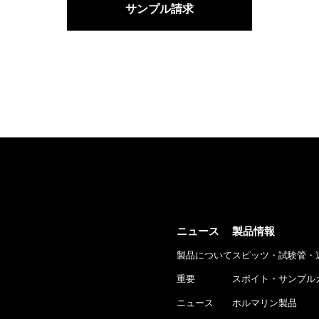
サンプル請求
ニュース
製品情報
製品について
スピッツ・試験管・
重要
スポイト・サンプル
ニュース
ホルマリン製品