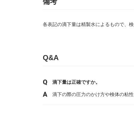
備考
各表記の滴下量は精製水によるもので、検
Q&A
滴下量は正確ですか。
滴下の際の圧力のかけ方や検体の粘性