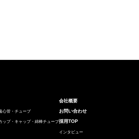
会社概要
お問い合わせ
遠心管・チューブ
採用TOP
カップ・キャップ・綿棒チューブ
インタビュー