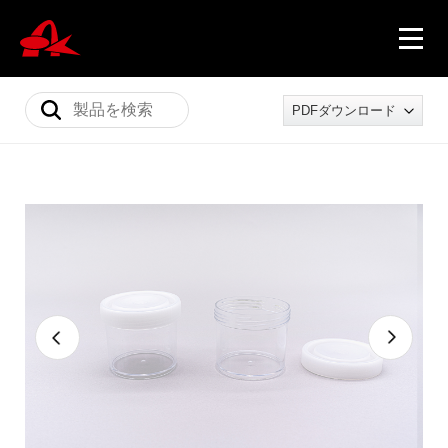
PDFダウンロード
ニュース
製品情報
会社概要
採用情報