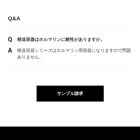
Q&A
移送容器はホルマリンに耐性がありますか。
移送容器シリーズはホルマリン用容器になりますので問題
ありません。
サンプル請求