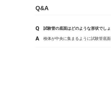
Q&A
試験管の底面はどのような形状でしょ
検体が中央に集まるように試験管底面