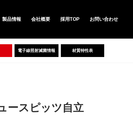
製品情報
会社概要
採用TOP
お問い合わせ
電子線照射滅菌情報
材質特性表
ュースピッツ自立