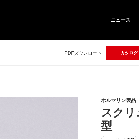
ニュース
PDFダウンロード
カタログ
ホルマリン製品
スクリ
型