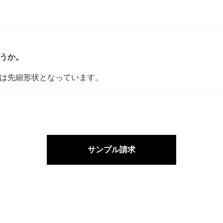
うか。
は先細形状となっています。
サンプル請求