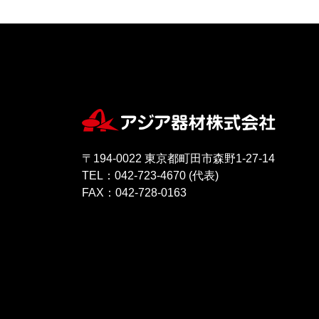
〒194-0022 東京都町田市森野1-27-14
TEL：042-723-4670 (代表)
FAX：042-728-0163