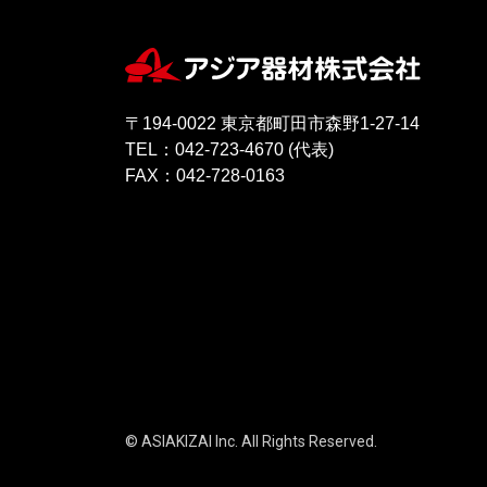
〒194-0022 東京都町田市森野1-27-14
TEL：042-723-4670 (代表)
FAX：042-728-0163
© ASIAKIZAI Inc. All Rights Reserved.