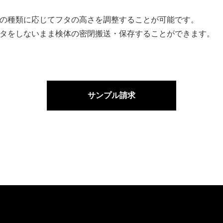
の種類に応じてフタの高さを調整することが可能です。
タをしないまま検体の密閉搬送・保存することができます。
サンプル請求