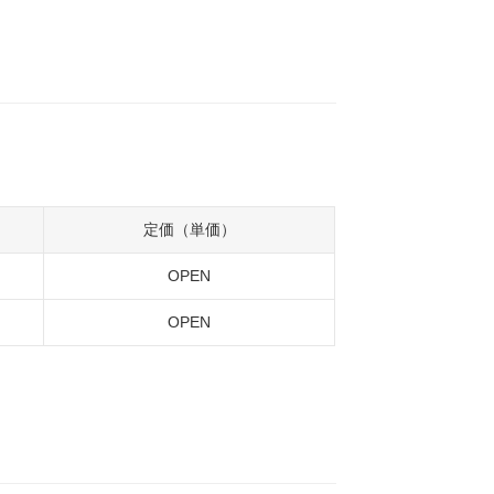
定価（単価）
OPEN
OPEN