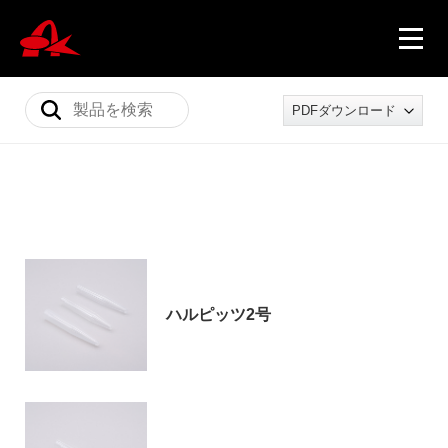
PDFダウンロード
ニュース
製品情報
ハルピッツ2号
会社概要
採用情報