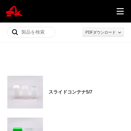
PDFダウンロード
ニュース
製品情報
スライドコンテナ5/7
会社概要
採用情報