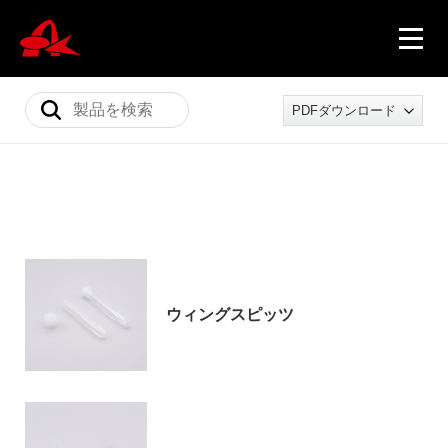
PDFダウンロード
ニュース
製品情報
ウィングスピッツ
会社概要
採用情報