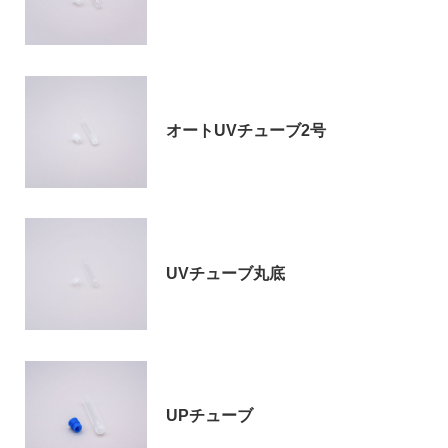
オートUVチューブ2号
UVチューブ丸底
UPチューブ