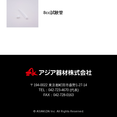
8cc試験管
〒194-0022 東京都町田市森野1-27-14
TEL：042-723-4670 (代表)
FAX：042-728-0163
© ASIAKIZAI Inc. All Rights Reserved.