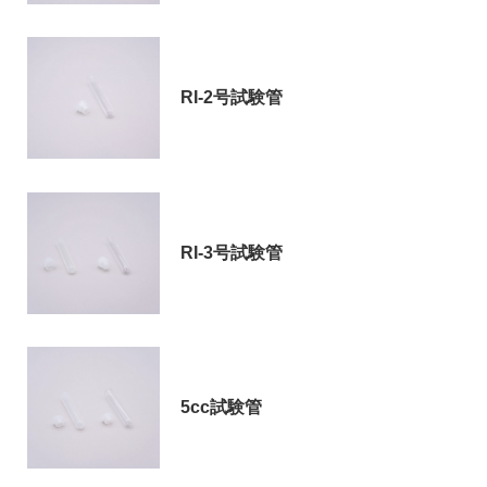
RI-2号試験管
RI-3号試験管
5cc試験管