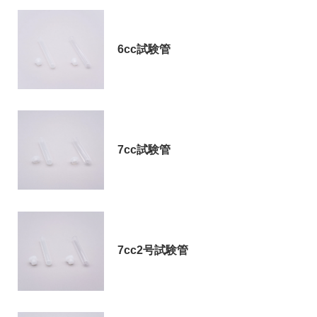
6cc試験管
7cc試験管
7cc2号試験管