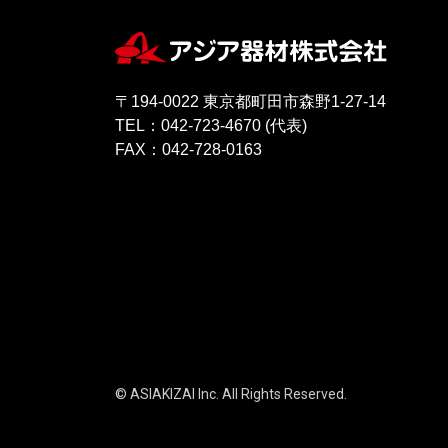
〒194-0022 東京都町田市森野1-27-14
TEL：042-723-4670 (代表)
FAX：042-728-0163
© ASIAKIZAI Inc. All Rights Reserved.