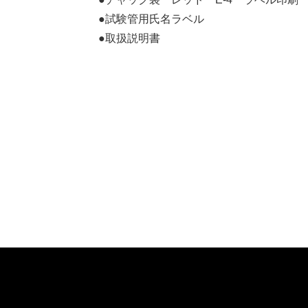
●試験管用氏名ラベル
●取扱説明書