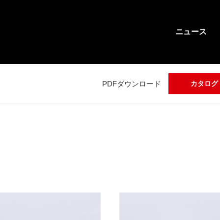
ニュース
PDFダウンロード
カタログ