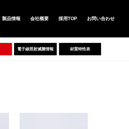
製品情報
会社概要
採用TOP
お問い合わせ
電子線照射滅菌情報
材質特性表