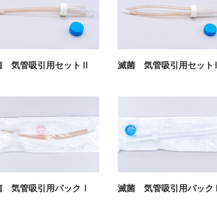
菌 気管吸引用セットⅡ
滅菌 気管吸引用セット
菌 気管吸引用パックⅠ
滅菌 気管吸引用パック