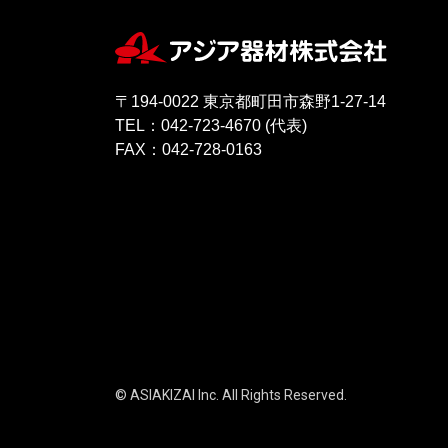
〒194-0022 東京都町田市森野1-27-14
TEL：042-723-4670 (代表)
FAX：042-728-0163
© ASIAKIZAI Inc. All Rights Reserved.