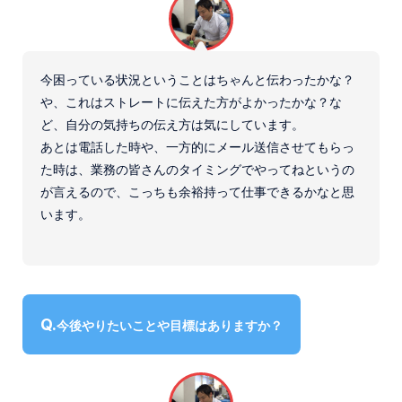
今困っている状況ということはちゃんと伝わったかな？
や、これはストレートに伝えた方がよかったかな？な
ど、自分の気持ちの伝え方は気にしています。
あとは電話した時や、一方的にメール送信させてもらっ
た時は、業務の皆さんのタイミングでやってねというの
が言えるので、こっちも余裕持って仕事できるかなと思
います。
今後やりたいことや目標はありますか？