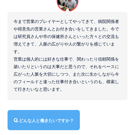
今まで営業のプレイヤーとしてやってきて、病院関係者
や得意先の営業さんとお付き合いをしてきました。今で
は研究員さんや市の保健所さんといった方々との交流も
増えてきて、人脈の広がりや人の繋がりを感じていま
す。
営業は個人的には好きな仕事で、関わったり信頼関係を
築いたりというのは大事だと思うので、それをベースに
広がった人脈を大切にしつつ、また次に生かしながら今
のフィールドと違った仕事付き合いというのも、模索し
て行きたいなと思います。
どんな人と働きたいですか？