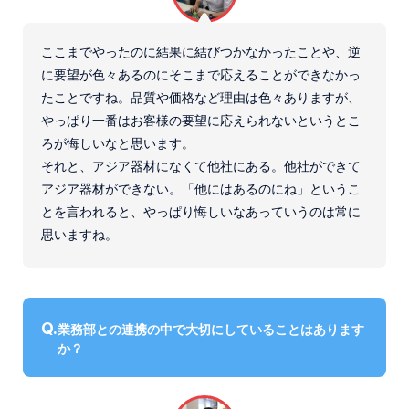
ここまでやったのに結果に結びつかなかったことや、逆
に要望が色々あるのにそこまで応えることができなかっ
たことですね。品質や価格など理由は色々ありますが、
やっぱり一番はお客様の要望に応えられないというとこ
ろが悔しいなと思います。
それと、アジア器材になくて他社にある。他社ができて
アジア器材ができない。「他にはあるのにね」というこ
とを言われると、やっぱり悔しいなあっていうのは常に
思いますね。
業務部との連携の中で大切にしていることはあります
か？