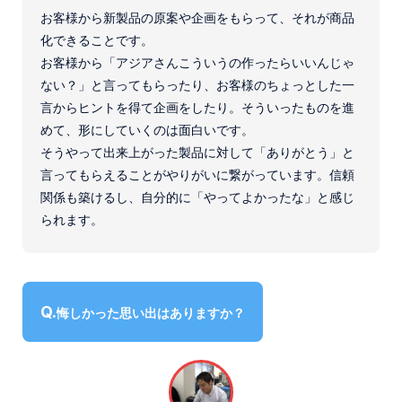
お客様から新製品の原案や企画をもらって、それが商品
化できることです。
お客様から「アジアさんこういうの作ったらいいんじゃ
ない？」と言ってもらったり、お客様のちょっとした一
言からヒントを得て企画をしたり。そういったものを進
めて、形にしていくのは面白いです。
そうやって出来上がった製品に対して「ありがとう」と
言ってもらえることがやりがいに繋がっています。信頼
関係も築けるし、自分的に「やってよかったな」と感じ
られます。
悔しかった思い出はありますか？