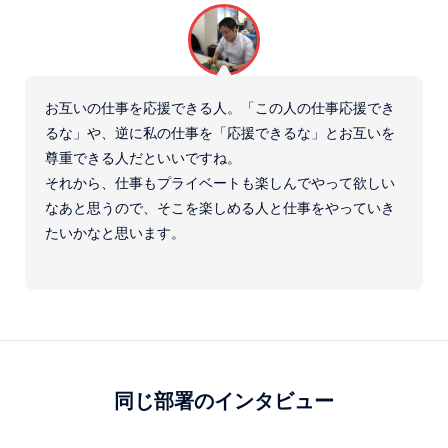
お互いの仕事を応援できる人。「この人の仕事応援でき
るな」や、逆に私の仕事を「応援できるな」とお互いを
尊重できる人だといいですね。
それから、仕事もプライベートも楽しんでやって欲しい
なあと思うので、そこを楽しめる人と仕事をやっていき
たいかなと思います。
同じ部署のインタビュー