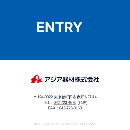
ENTRY
〒194-0022 東京都町田市森野1-27-14
TEL：
042-723-4670
(代表)
FAX：042-728-0163
© ASIAKIZAI Inc. All Rights Reserved.