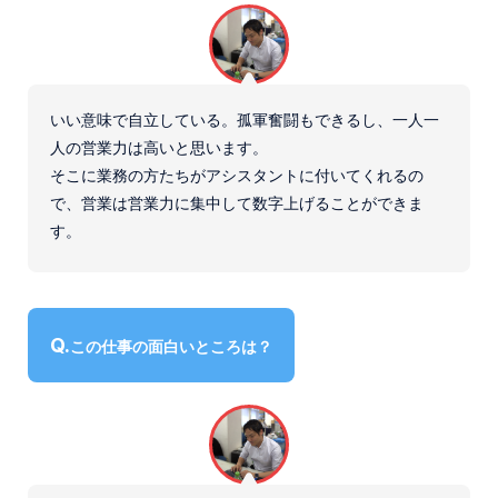
いい意味で自立している。孤軍奮闘もできるし、一人一
人の営業力は高いと思います。
そこに業務の方たちがアシスタントに付いてくれるの
で、営業は営業力に集中して数字上げることができま
す。
この仕事の面白いところは？