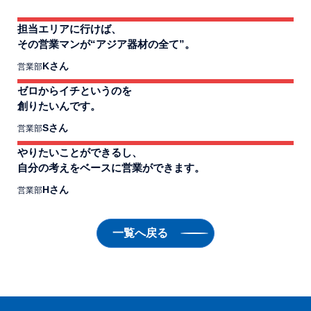
担当エリアに行けば、
その営業マンが“アジア器材の全て”。
Kさん
営業部
ゼロからイチというのを
創りたいんです。
Sさん
営業部
やりたいことができるし、
自分の考えをベースに営業ができます。
Hさん
営業部
一覧へ戻る