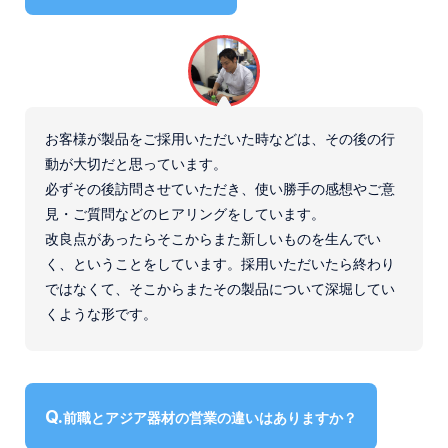
お客様が製品をご採用いただいた時などは、その後の行
動が大切だと思っています。
必ずその後訪問させていただき、使い勝手の感想やご意
見・ご質問などのヒアリングをしています。
改良点があったらそこからまた新しいものを生んでい
く、ということをしています。採用いただいたら終わり
ではなくて、そこからまたその製品について深堀してい
くような形です。
前職とアジア器材の営業の違いはありますか？