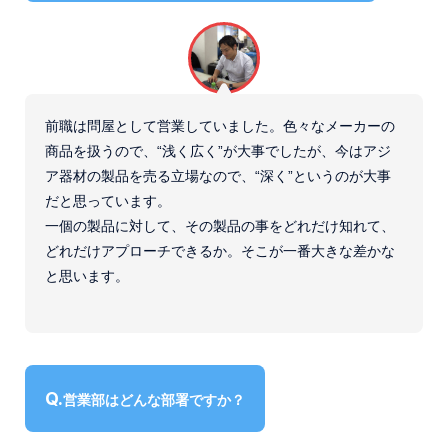
前職は問屋として営業していました。色々なメーカーの
商品を扱うので、“浅く広く”が大事でしたが、今はアジ
ア器材の製品を売る立場なので、“深く”というのが大事
だと思っています。
一個の製品に対して、その製品の事をどれだけ知れて、
どれだけアプローチできるか。そこが一番大きな差かな
と思います。
営業部はどんな部署ですか？