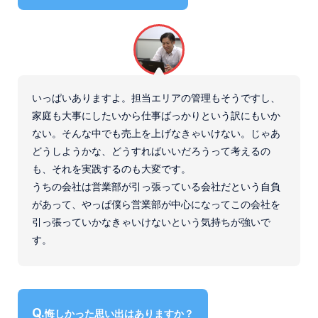
いっぱいありますよ。担当エリアの管理もそうですし、
家庭も大事にしたいから仕事ばっかりという訳にもいか
ない。そんな中でも売上を上げなきゃいけない。じゃあ
どうしようかな、どうすればいいだろうって考えるの
も、それを実践するのも大変です。
うちの会社は営業部が引っ張っている会社だという自負
があって、やっぱ僕ら営業部が中心になってこの会社を
引っ張っていかなきゃいけないという気持ちが強いで
す。
悔しかった思い出はありますか？