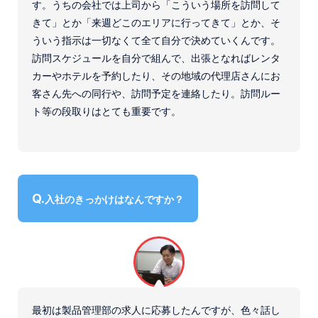
す。うちの会社では上司から「こういう場所を訪問して
きて」とか「来週どこのエリアに行ってきて」とか、そ
ういう指示は一切なくて全て自分で決めていくんです。
訪問スケジュールを自分で組んで、出張となればレンタ
カーやホテルを予約したり、その地域の代理店さんにお
客さん先への同行や、訪問予定を連絡したり。訪問ルー
ト等の段取りはとても重要です。
入社のきっかけはなんですか？
最初は製品管理部の求人に応募したんですが、色々話し