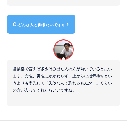
どんな人と働きたいですか？
営業部で言えば多少はみ出た人の方が向いていると思い
ます。女性、男性にかかわらず、上からの指示待ちとい
うよりも率先して「失敗なんて恐れるもんか！」くらい
の方が入ってくれたらいいですね。