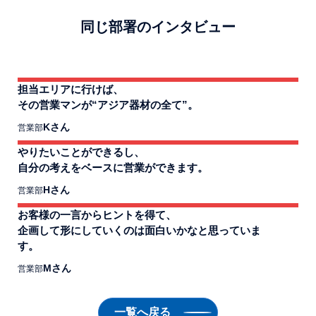
同じ部署のインタビュー
担当エリアに行けば、
その営業マンが“アジア器材の全て”。
Kさん
営業部
やりたいことができるし、
自分の考えをベースに営業ができます。
Hさん
営業部
お客様の一言からヒントを得て、
企画して形にしていくのは面白いかなと思っていま
す。
Mさん
営業部
一覧へ戻る