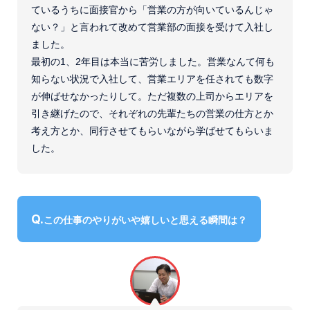
ているうちに面接官から「営業の方が向いているんじゃ
ない？」と言われて改めて営業部の面接を受けて入社し
ました。
最初の1、2年目は本当に苦労しました。営業なんて何も
知らない状況で入社して、営業エリアを任されても数字
が伸ばせなかったりして。ただ複数の上司からエリアを
引き継げたので、それぞれの先輩たちの営業の仕方とか
考え方とか、同行させてもらいながら学ばせてもらいま
した。
この仕事のやりがいや嬉しいと思える瞬間は？