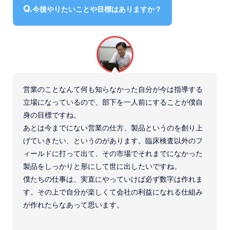
今後やりたいことや目標はありますか？
営業のことなんて何も知らなかった自分が今は指導する
立場になっているので、部下を一人前にすることが僕自
身の目標ですね。
あとは今までにない営業の仕方、製品というのを創り上
げていきたい、というのがあります。臨床検査以外のフ
ィールドに打って出て、その市場でそれまでになかった
製品をしっかりと形にして世に出したいですね。
僕たちの仕事は、実直にやっていけば必ず数字は作れま
す。その上で自分が楽しくて会社の利益になれる仕組み
が作れたらなあって思います。