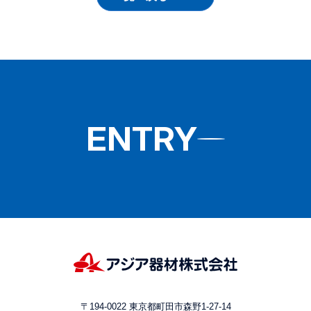
ENTRY
〒194-0022 東京都町田市森野1-27-14