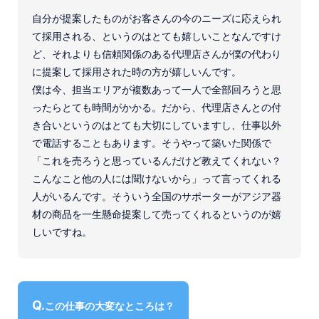
自分が提案したものがお客さんの今のニーズに応えられ
て採用される、というのはとても嬉しいことなんですけ
ど、それよりも信頼関係のある代理店さんが僕の代わり
に提案して採用された時の方が嬉しいんです。
僕は今、担当エリアが複数あって一人で全部回ろうと思
ったらとても時間がかかる。だから、代理店さんとの付
き合いというのはとても大切にしていますし、仕事以外
で電話することもあります。そうやって築いた関係で
「これを売ろうと思っているんだけど教えてくれない？
こんなこと他の人には聞けないから」って言ってくれる
人がいるんです。そういう全国のサポーターがアジア器
材の商品を一生懸命提案して売ってくれるというのが嬉
しいですね。
この仕事の大変なところは？