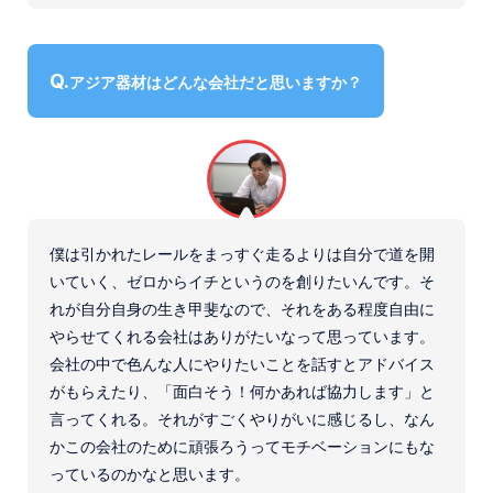
アジア器材はどんな会社だと思いますか？
僕は引かれたレールをまっすぐ走るよりは自分で道を開
いていく、ゼロからイチというのを創りたいんです。そ
れが自分自身の生き甲斐なので、それをある程度自由に
やらせてくれる会社はありがたいなって思っています。
会社の中で色んな人にやりたいことを話すとアドバイス
がもらえたり、「面白そう！何かあれば協力します」と
言ってくれる。それがすごくやりがいに感じるし、なん
かこの会社のために頑張ろうってモチベーションにもな
っているのかなと思います。