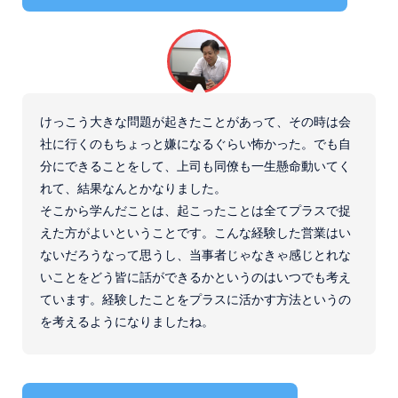
けっこう大きな問題が起きたことがあって、その時は会
社に行くのもちょっと嫌になるぐらい怖かった。でも自
分にできることをして、上司も同僚も一生懸命動いてく
れて、結果なんとかなりました。
そこから学んだことは、起こったことは全てプラスで捉
えた方がよいということです。こんな経験した営業はい
ないだろうなって思うし、当事者じゃなきゃ感じとれな
いことをどう皆に話ができるかというのはいつでも考え
ています。経験したことをプラスに活かす方法というの
を考えるようになりましたね。