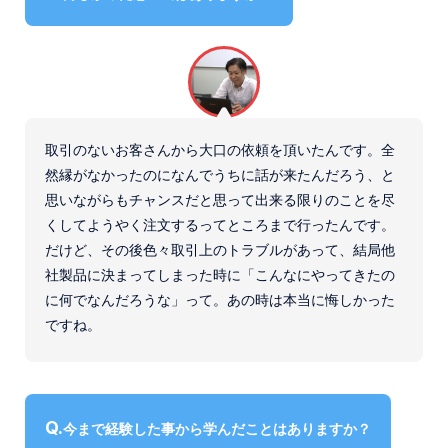
取引のないお客さんから大口の依頼を頂いたんです。全
然縁がなかったのになんでうちに話が来たんだろう、と
思いながらもチャンスだと思って出来る限りのことを尽
くしてようやく注文するってところまで行ったんです。
だけど、その後色々取引上のトラブルがあって、結局他
社製品に決まってしまった時に「こんなにやってきたの
に何でなんだろうな」って。あの時は本当に悔しかった
ですね。
今まで経験した事から学んだことはありますか？